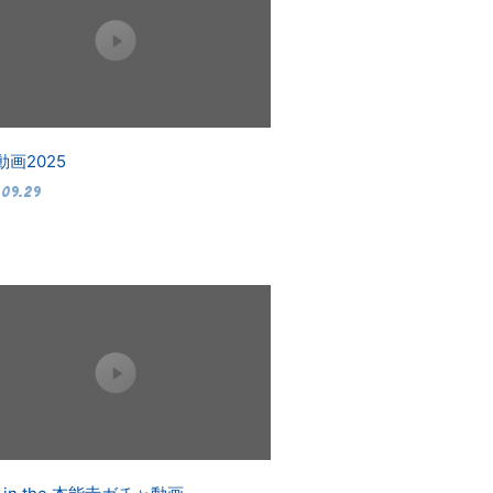
動画2025
.09.29