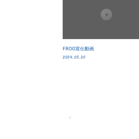
FROG宣伝動画
2024.03.20