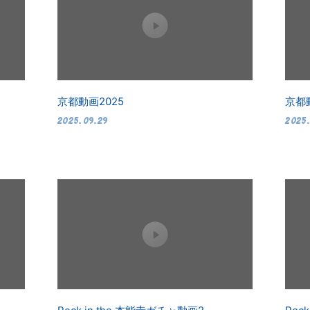
京都動画2025
京都
2025.09.29
2025