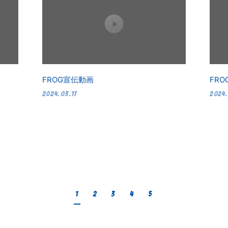
FROG宣伝動画
FR
2024.03.17
2024.
1
2
3
4
5