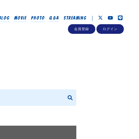
BLOG
MOVIE
PHOTO
Q&A
Streaming
会員登録
ログイン