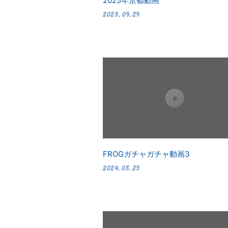
2025年京都動画
2025.09.29
FROGガチャガチャ動画3
2024.03.25