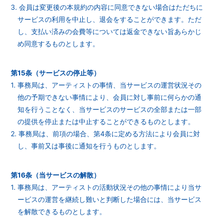
3. 会員は変更後の本規約の内容に同意できない場合はただちに
サービスの利用を中止し、退会をすることができます。ただ
し、支払い済みの会費等については返金できない旨あらかじ
め同意するものとします。
第15条（サービスの停止等）
1. 事務局は、アーティストの事情、当サービスの運営状況その
他の予期できない事情により、会員に対し事前に何らかの通
知を行うことなく、当サービスのサービスの全部または一部
の提供を停止または中止することができるものとします。
2. 事務局は、前項の場合、第4条に定める方法により会員に対
し、事前又は事後に通知を行うものとします。
第16条（当サービスの解散）
1. 事務局は、アーティストの活動状況その他の事情により当サ
ービスの運営を継続し難いと判断した場合には、当サービス
を解散できるものとします。