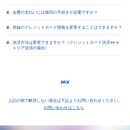
会費の支払いには毎回の手続きが必要ですか？
Q.
登録のクレジットカード情報を変更することはできますか？
Q.
決済方法は変更できますか？（クレジットカード決済⇔キ
Q.
ャリア決済の場合）
BACK
上記の例で解決しない場合は下記よりお問い合わせください。
お問い合わせはこちら