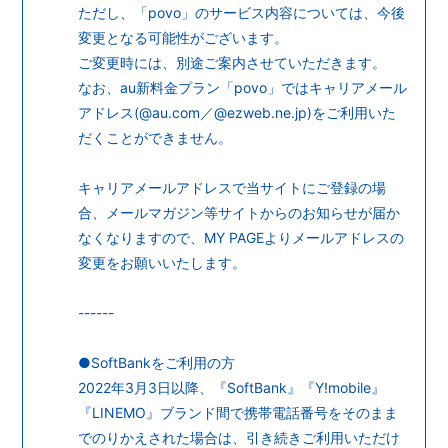
ただし、「povo」のサービス内容については、今後
変更となる可能性がございます。
ご変更時には、別途ご案内させていただきます。
なお、au新料金プラン「povo」ではキャリアメール
アドレス(@au.com／@ezweb.ne.jp)をご利用いた
だくことができません。
キャリアメールアドレスで当サイトにご登録の場
合、メールマガジン等サイトからのお知らせが届か
なくなりますので、MY PAGEよりメールアドレスの
変更をお願いいたします。
------
●SoftBankをご利用の方
2022年3月3日以降、『SoftBank』『Y!mobile』
『LINEMO』ブランド間で携帯電話番号をそのまま
でのりかえされた場合は、引き続きご利用いただけ