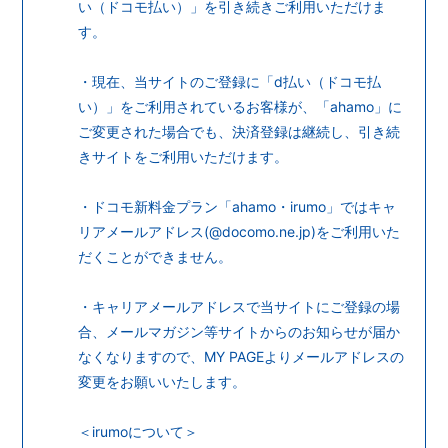
い（ドコモ払い）」を引き続きご利用いただけま
す。
・現在、当サイトのご登録に「d払い（ドコモ払
い）」をご利用されているお客様が、「ahamo」に
会員登録
ログイン
ご変更された場合でも、決済登録は継続し、引き続
きサイトをご利用いただけます。
・ドコモ新料金プラン「ahamo・irumo」ではキャ
リアメールアドレス(@docomo.ne.jp)をご利用いた
だくことができません。
・キャリアメールアドレスで当サイトにご登録の場
合、メールマガジン等サイトからのお知らせが届か
なくなりますので、MY PAGEよりメールアドレスの
変更をお願いいたします。
＜irumoについて＞