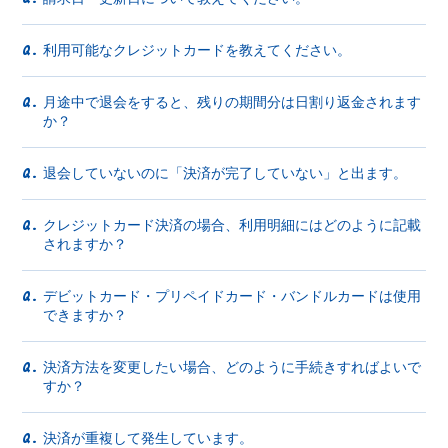
利用可能なクレジットカードを教えてください。
Q.
月途中で退会をすると、残りの期間分は日割り返金されます
Q.
か？
退会していないのに「決済が完了していない」と出ます。
Q.
クレジットカード決済の場合、利用明細にはどのように記載
Q.
されますか？
デビットカード・プリペイドカード・バンドルカードは使用
Q.
できますか？
決済方法を変更したい場合、どのように手続きすればよいで
Q.
すか？
決済が重複して発生しています。
Q.