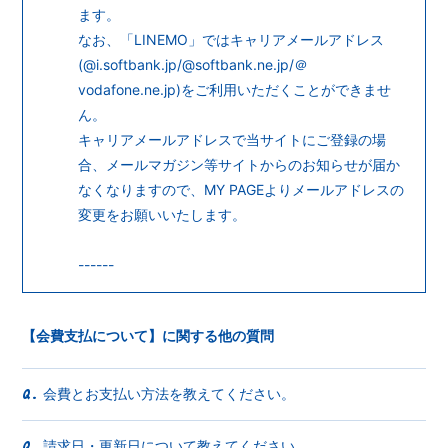
ます。
なお、「LINEMO」ではキャリアメールアドレス
(@i.softbank.jp/@softbank.ne.jp/＠
vodafone.ne.jp)をご利用いただくことができませ
ん。
キャリアメールアドレスで当サイトにご登録の場
合、メールマガジン等サイトからのお知らせが届か
なくなりますので、MY PAGEよりメールアドレスの
変更をお願いいたします。
------
【会費支払について】に関する他の質問
会費とお支払い方法を教えてください。
Q.
請求日・更新日について教えてください。
Q.