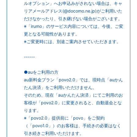
ルオプション」へお申込みがされない場合は、キャ
リアメールアドレス(@docomo.ne.jp)がご利用いた
だけなかったり、引き継げない場合がございます。
※「irumo」のサービス内容については、今後、ご変
更となる可能性があります。
※ご変更時には、別途ご案内させていただきます。
------
●auをご利用の方
au新料金プラン「povo2.0」では、現時点「auかん
たん決済」をご利用いただけません。
そのため、現在「auかんたん決済」にてご利用のお
客様が「povo2.0」に変更されると、自動退会とな
ります。
※「povo2.0」提供前に「povo」をご契約
（「povo1.0」）のお客様は、手続きの必要はなく
引き続きご利用いただけます。