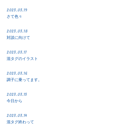
2023.03.19
さて色々
2023.03.18
対談に向けて
2023.03.17
混タグのイラスト
2023.03.16
調子に乗ってます。
2023.03.15
今日から
2023.03.14
混タグ終わって