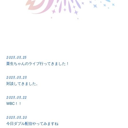
会員登録
ログイン
2023.03.25
栗生ちゃんのライブ行ってきました！
2023.03.23
対談してきました。
2023.03.22
WBC！！
2023.03.20
今日ダブル配信やってみますね