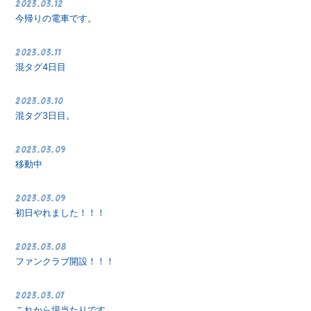
2023.03.12
今帰りの電車です。
2023.03.11
混タグ4日目
2023.03.10
混タグ3日目。
2023.03.09
移動中
2023.03.09
初日やれました！！！
2023.03.08
ファンクラブ開設！！！
2023.03.07
これから場当たりです。