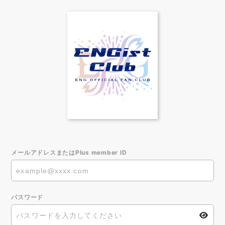
メールアドレスまたはPlus member ID
パスワード