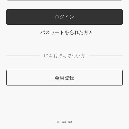
パスワードを忘れた方
IDをお持ちでない方
会員登録
© Fan+Kit