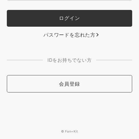
パスワードを忘れた方
IDをお持ちでない方
会員登録
© Fan+Kit