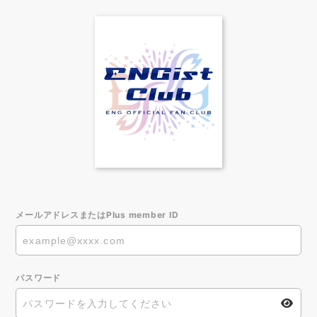
メールアドレスまたはPlus member ID
パスワード