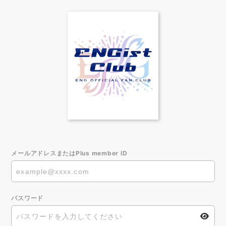
メールアドレスまたはPlus member ID
パスワード