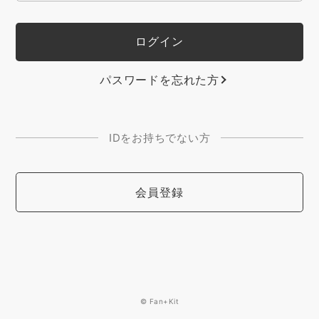
パスワードを忘れた方
IDをお持ちでない方
会員登録
© Fan+Kit