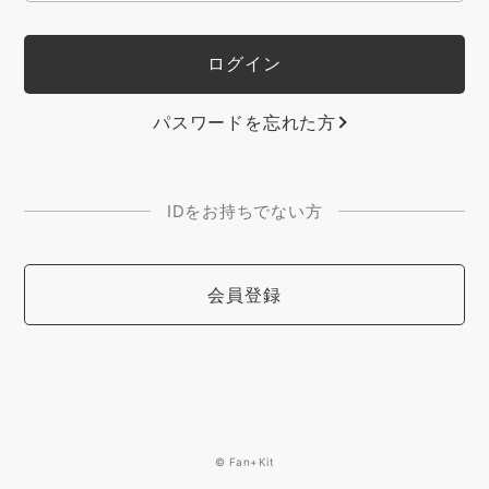
パスワードを忘れた方
IDをお持ちでない方
会員登録
© Fan+Kit