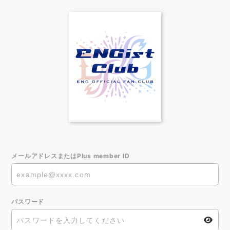
メールアドレスまたはPlus member ID
パスワード