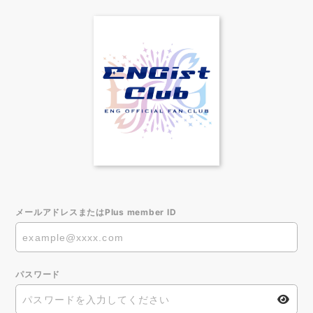
メールアドレスまたはPlus member ID
パスワード