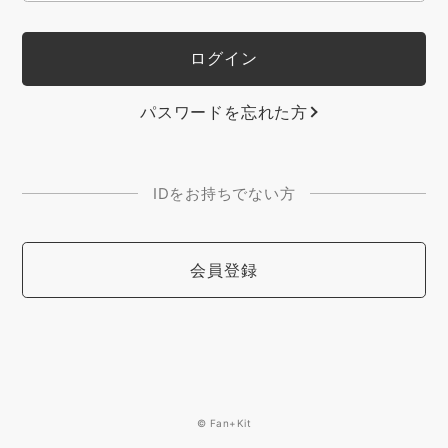
パスワードを忘れた方
IDをお持ちでない方
会員登録
© Fan+Kit